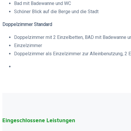
Bad mit Badewanne und WC
Schöner Blick auf die Berge und die Stadt
Doppelzimmer Standard
Doppelzimmer mit 2 Einzelbetten, BAD mit Badewanne 
Einzelzimmer
Doppelzimmer als Einzelzimmer zur Alleinbenutzung, 2 
Eingeschlossene Leistungen