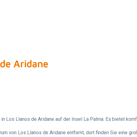
 de Aridane
in Los Llanos de Aridane auf der Insel La Palma. Es bietet komf
um von Los Llanos de Aridane entfernt, dort finden Sie eine gro