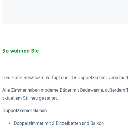
So wohnen Sie
Das Hotel Benahoare verfügt über 18 Doppelzimmer verschiede
Alle Zimmer haben moderne Bäder mit Badewanne, außerdem Te
aktuellem Stil neu gestaltet.
Doppelzimmer Balcón
Doppelzimmer mit 2 Einzelbetten und Balkon