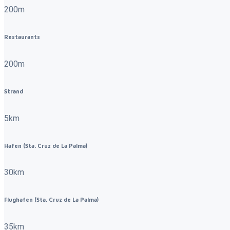
200m
Restaurants
200m
Strand
5km
Hafen (Sta. Cruz de La Palma)
30km
Flughafen (Sta. Cruz de La Palma)
35km