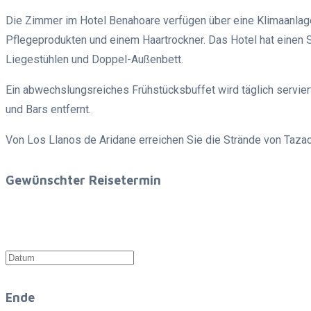
Die Zimmer im Hotel Benahoare verfügen über eine Klimaanlage,
Pflegeprodukten und einem Haartrockner. Das Hotel hat einen S
Liegestühlen und Doppel-Außenbett.
Ein abwechslungsreiches Frühstücksbuffet wird täglich servie
und Bars entfernt.
Von Los Llanos de Aridane erreichen Sie die Strände von Taza
Gewünschter Reisetermin
Ende