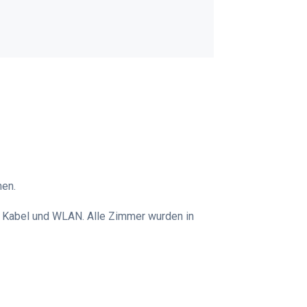
nen.
 Kabel und WLAN. Alle Zimmer wurden in