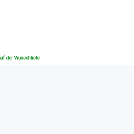
auf der Wunschliste