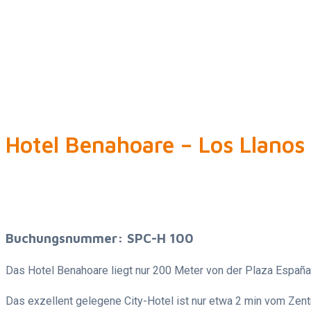
Hotel Benahoare – Los Llanos
Buchungsnummer: SPC-H 100
Das Hotel Benahoare liegt nur 200 Meter von der Plaza España 
Das exzellent gelegene City-Hotel ist nur etwa 2 min vom Zentr