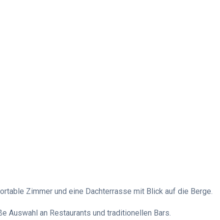
ortable Zimmer und eine Dachterrasse mit Blick auf die Berge.
ße Auswahl an Restaurants und traditionellen Bars.