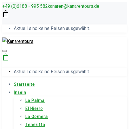
+49 (0)6188 - 995 582
kana­ren@kanarentours.de
Aktuell sind keine Reisen ausgewählt.
Aktuell sind keine Reisen ausgewählt.
Startseite
Inseln
La Palma
El Hierro
La Gomera
Teneriffa