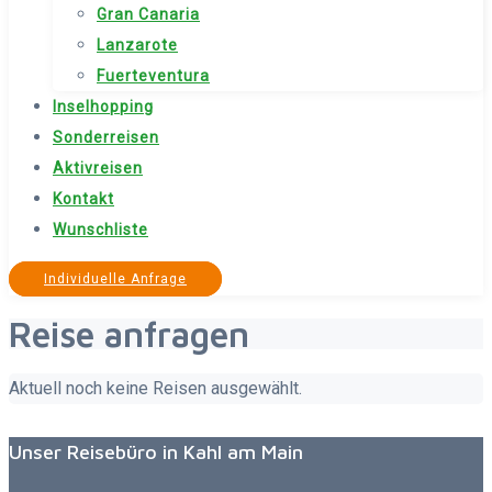
Gran Canaria
Lanzarote
Fuerteventura
Inselhopping
Sonderreisen
Aktivreisen
Kontakt
Wunschliste
Individuelle Anfrage
Reise anfragen
Aktuell noch keine Reisen ausgewählt.
Unser Reisebüro in Kahl am Main