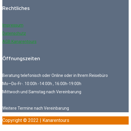
Rechtliches
Impressum
Datenschutz
AGB Kanarentours
Öffnungszeiten
Beratung telefonisch oder Online oder in Ihrem Reisebüro
Mo—Do-Fr-. 10:00h -14:00h , 16:00h-19:00h
Mittwoch und Samstag nach Vereinbarung
Weitere Termine nach Vereinbarung
Copyright © 2022 | Kanarentours