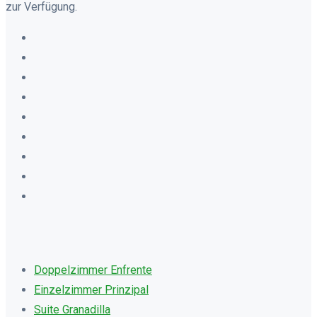
zur Verfügung.
Doppelzimmer Enfrente
Einzelzimmer Prinzipal
Suite Granadilla