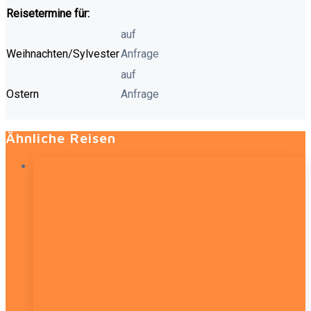
Reisetermine für:
auf
Weihnachten/Sylvester
Anfrage
auf
Ostern
Anfrage
Ähnliche Reisen