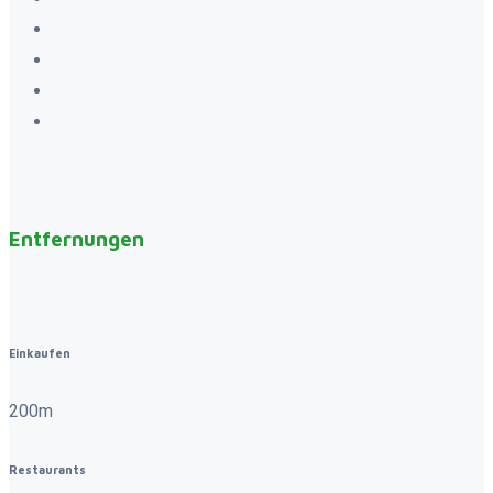
Entfernungen
Einkaufen
200m
Restaurants