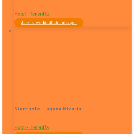
Hotel - Teneriffa
Jetzt unverbindlich anfragen
Stadthotel Laguna Nivaria
Hotel - Teneriffa