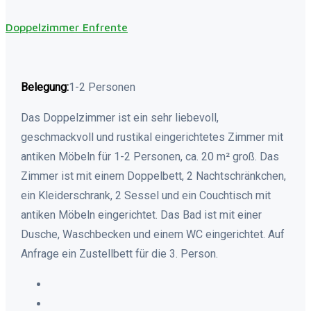
Doppelzimmer Enfrente
Belegung:
1-2 Personen
Das Doppelzimmer ist ein sehr liebevoll,
geschmackvoll und rustikal eingerichtetes Zimmer mit
antiken Möbeln für 1-2 Personen, ca. 20 m² groß. Das
Zimmer ist mit einem Doppelbett, 2 Nachtschränkchen,
ein Kleiderschrank, 2 Sessel und ein Couchtisch mit
antiken Möbeln eingerichtet. Das Bad ist mit einer
Dusche, Waschbecken und einem WC eingerichtet. Auf
Anfrage ein Zustellbett für die 3. Person.