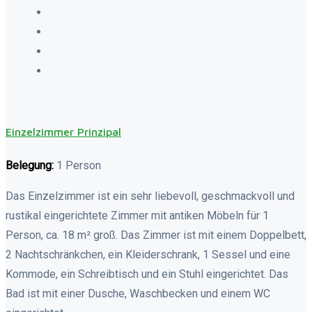
Einzelzimmer Prinzipal
Belegung:
1 Person
Das Einzelzimmer ist ein sehr liebevoll, geschmackvoll und
rustikal eingerichtete Zimmer mit antiken Möbeln für 1
Person, ca. 18 m² groß. Das Zimmer ist mit einem Doppelbett,
2 Nachtschränkchen, ein Kleiderschrank, 1 Sessel und eine
Kommode, ein Schreibtisch und ein Stuhl eingerichtet. Das
Bad ist mit einer Dusche, Waschbecken und einem WC