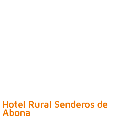
Hotel Rural Senderos de
Abona