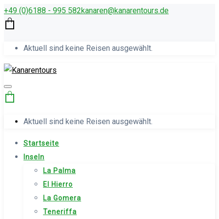
+49 (0)6188 - 995 582
kana­ren@kanarentours.de
Aktuell sind keine Reisen ausgewählt.
Aktuell sind keine Reisen ausgewählt.
Startseite
Inseln
La Palma
El Hierro
La Gomera
Teneriffa