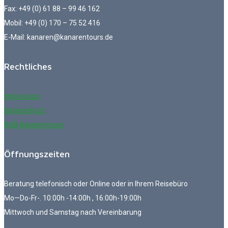
Fax: +49 (0) 61 88 – 99 46 162
Mobil: +49 (0) 170 – 75 52 416
E-Mail: kanaren@kanarentours.de
Rechtliches
Impressum
Datenschutz
AGB Kanarentours
Öffnungszeiten
Beratung telefonisch oder Online oder in Ihrem Reisebüro
Mo—Do-Fr-. 10:00h -14:00h , 16:00h-19:00h
Mittwoch und Samstag nach Vereinbarung