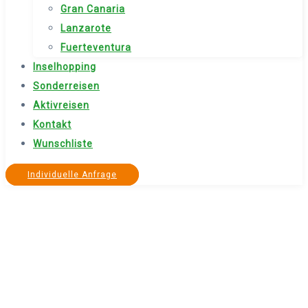
Gran Canaria
Lanzarote
Fuerteventura
Inselhopping
Sonderreisen
Aktivreisen
Kontakt
Wunschliste
Individuelle Anfrage