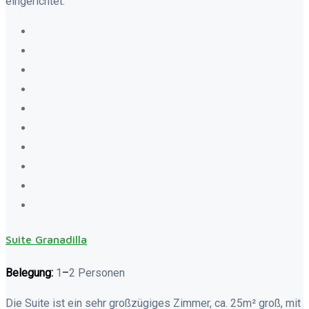
eingerichtet.
Suite Granadilla
Belegung:
1
–
2 Personen
Die Suite ist ein sehr großzügiges Zimmer, ca. 25m² groß, mit