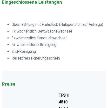
Eingeschlossene Leistungen
Übernachtung mit Frühstück (Halbpension auf Anfrage)
1x wöchentlich Bettwäschewechsel
3xwöchentlich Handtuchwechsel
5x wöchentliche Reinigung
End-Reinigung
Reisepreissicherungsschein
Preise
TFS H
4510