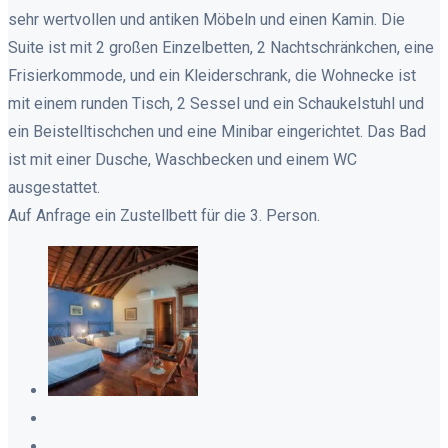
sehr wertvollen und antiken Möbeln und einen Kamin. Die
Suite ist mit 2 großen Einzelbetten, 2 Nachtschränkchen, eine
Frisierkommode, und ein Kleiderschrank, die Wohnecke ist
mit einem runden Tisch, 2 Sessel und ein Schaukelstuhl und
ein Beistelltischchen und eine Minibar eingerichtet. Das Bad
ist mit einer Dusche, Waschbecken und einem WC
ausgestattet.
Auf Anfrage ein Zustellbett für die 3. Person.