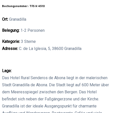
Buchungsnummer: TFS H 4510
Ort:
Granadilla
Belegung:
1-2 Personen
Kategorie:
3 Sterne
Adresse:
C. de La Iglesia, 5, 38600 Granadilla
Lage:
Das Hotel Rural Senderos de Abona liegt in der malerischen
Stadt Granadilla de Abona. Die Stadt liegt auf 600 Meter über
dem Meeresspiegel zwischen den Bergen. Das Hotel
befindet sich neben der Fußgängerzone und der Kirche.
Granadilla ist der ideale Ausgangspunkt für charmante