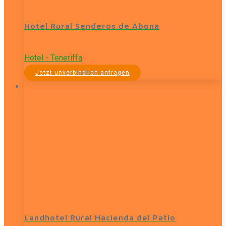
Hotel Rural Senderos de Abona
Hotel - Teneriffa
Jetzt unverbindlich anfragen
Landhotel Rural Hacienda del Patio