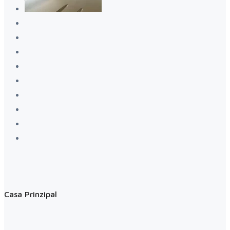
Casa Prinzipal