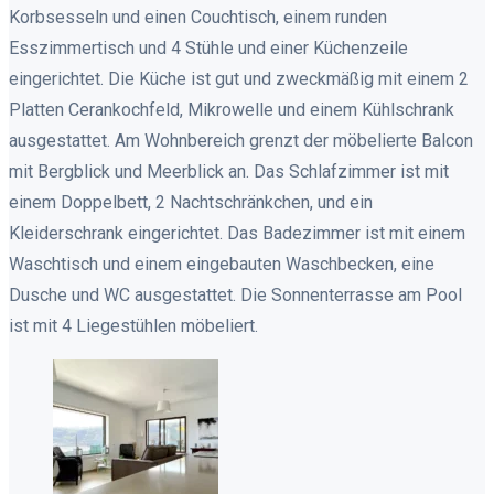
Korbsesseln und einen Couchtisch, einem runden
Esszimmertisch und 4 Stühle und einer Küchenzeile
eingerichtet. Die Küche ist gut und zweckmäßig mit einem 2
Platten Cerankochfeld, Mikrowelle und einem Kühlschrank
ausgestattet. Am Wohnbereich grenzt der möbelierte Balcon
mit Bergblick und Meerblick an. Das Schlafzimmer ist mit
einem Doppelbett, 2 Nachtschränkchen, und ein
Kleiderschrank eingerichtet. Das Badezimmer ist mit einem
Waschtisch und einem eingebauten Waschbecken, eine
Dusche und WC ausgestattet. Die Sonnenterrasse am Pool
ist mit 4 Liegestühlen möbeliert.