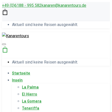
+49 (0)6188 - 995 582
kana­ren@kanarentours.de
Aktuell sind keine Reisen ausgewählt.
Aktuell sind keine Reisen ausgewählt.
Startseite
Inseln
La Palma
El Hierro
La Gomera
Teneriffa