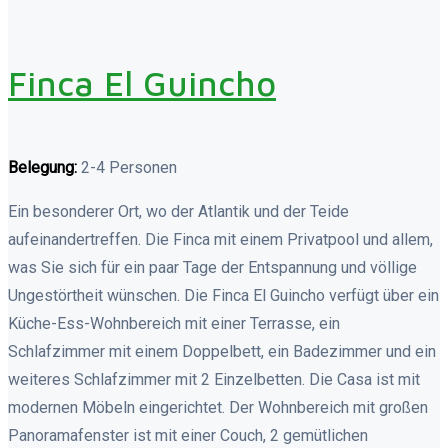
Finca El Guincho
Belegung:
2-4 Personen
Ein besonderer Ort, wo der Atlantik und der Teide
aufeinandertreffen. Die Finca mit einem Privatpool und allem,
was Sie sich für ein paar Tage der Entspannung und völlige
Ungestörtheit wünschen. Die Finca El Guincho verfügt über ein
Küche-Ess-Wohnbereich mit einer Terrasse, ein
Schlafzimmer mit einem Doppelbett, ein Badezimmer und ein
weiteres Schlafzimmer mit 2 Einzelbetten. Die Casa ist mit
modernen Möbeln eingerichtet. Der Wohnbereich mit großen
Panoramafenster ist mit einer Couch, 2 gemütlichen