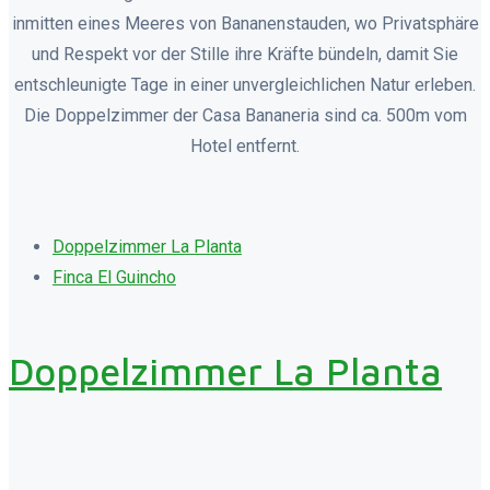
inmitten eines Meeres von Bananenstauden, wo Privatsphäre
und Respekt vor der Stille ihre Kräfte bündeln, damit Sie
entschleunigte Tage in einer unvergleichlichen Natur erleben.
Die Doppelzimmer der Casa Bananeria sind ca. 500m vom
Hotel entfernt.
Doppelzimmer La Planta
Finca El Guincho
Doppelzimmer La Planta