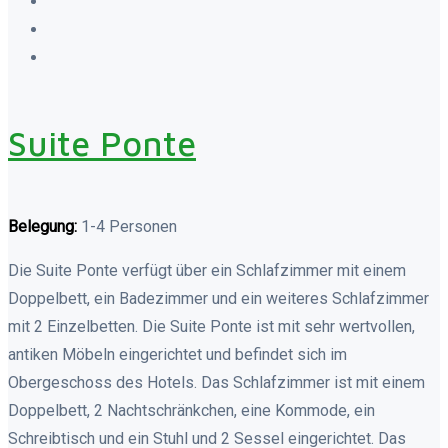
Suite Ponte
Belegung:
1-4 Personen
Die Suite Ponte verfügt über ein Schlafzimmer mit einem
Doppelbett, ein Badezimmer und ein weiteres Schlafzimmer
mit 2 Einzelbetten. Die Suite Ponte ist mit sehr wertvollen,
antiken Möbeln eingerichtet und befindet sich im
Obergeschoss des Hotels. Das Schlafzimmer ist mit einem
Doppelbett, 2 Nachtschränkchen, eine Kommode, ein
Schreibtisch und ein Stuhl und 2 Sessel eingerichtet. Das