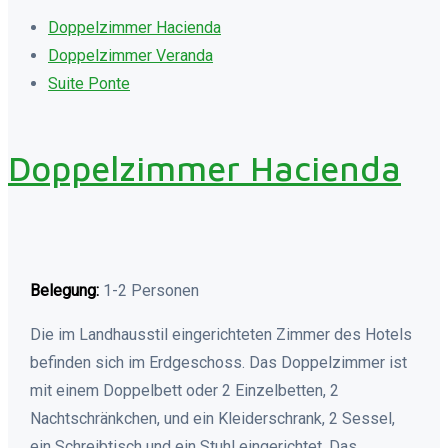
Doppelzimmer Hacienda
Doppelzimmer Veranda
Suite Ponte
Doppelzimmer Hacienda
Belegung:
1-2 Personen
Die im Landhausstil eingerichteten Zimmer des Hotels
befinden sich im Erdgeschoss. Das Doppelzimmer ist
mit einem Doppelbett oder 2 Einzelbetten, 2
Nachtschränkchen, und ein Kleiderschrank, 2 Sessel,
ein Schreibtisch und ein Stuhl eingerichtet. Das