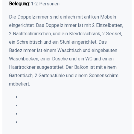
Belegung:
1-2 Personen
Die Doppelzimmer sind einfach mit antiken Möbeln
eingerichtet. Das Doppelzimmer ist mit 2 Einzelbetten,
2 Nachtschränkchen, und ein Kleiderschrank, 2 Sessel,
ein Schreibtisch und ein Stuhl eingerichtet. Das
Badezimmer ist einem Waschtisch und eingebauten
Waschbecken, einer Dusche und ein WC und einen
Haartrockner ausgestattet. Der Balkon ist mit einem
Gartentisch, 2 Gartenstühle und einem Sonnenschirm
möbeliert.