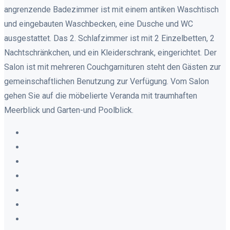
angrenzende Badezimmer ist mit einem antiken Waschtisch
und eingebauten Waschbecken, eine Dusche und WC
ausgestattet. Das 2. Schlafzimmer ist mit 2 Einzelbetten, 2
Nachtschränkchen, und ein Kleiderschrank, eingerichtet. Der
Salon ist mit mehreren Couchgarnituren steht den Gästen zur
gemeinschaftlichen Benutzung zur Verfügung. Vom Salon
gehen Sie auf die möbelierte Veranda mit traumhaften
Meerblick und Garten-und Poolblick.