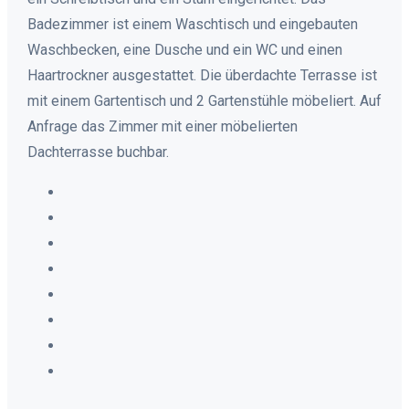
Badezimmer ist einem Waschtisch und eingebauten
Waschbecken, eine Dusche und ein WC und einen
Haartrockner ausgestattet. Die überdachte Terrasse ist
mit einem Gartentisch und 2 Gartenstühle möbeliert. Auf
Anfrage das Zimmer mit einer möbelierten
Dachterrasse buchbar.