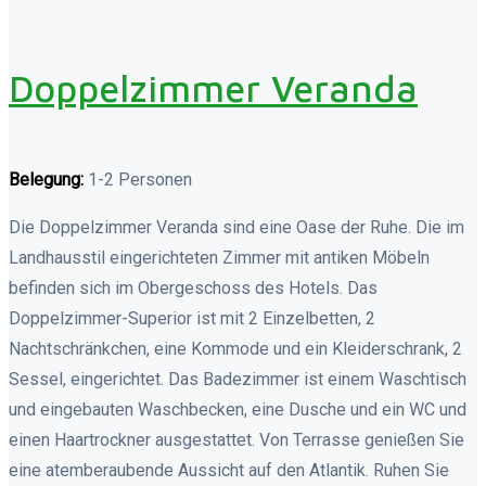
Doppelzimmer Veranda
Belegung:
1-2 Personen
Die Doppelzimmer Veranda sind eine Oase der Ruhe. Die im
Landhausstil eingerichteten Zimmer mit antiken Möbeln
befinden sich im Obergeschoss des Hotels. Das
Doppelzimmer-Superior ist mit 2 Einzelbetten, 2
Nachtschränkchen, eine Kommode und ein Kleiderschrank, 2
Sessel, eingerichtet. Das Badezimmer ist einem Waschtisch
und eingebauten Waschbecken, eine Dusche und ein WC und
einen Haartrockner ausgestattet. Von Terrasse genießen Sie
eine atemberaubende Aussicht auf den Atlantik. Ruhen Sie