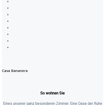
Casa Bananera
So wohnen Sie
Eines unserer ganz besonderen Zimmer. Eine Oase der Ruhe