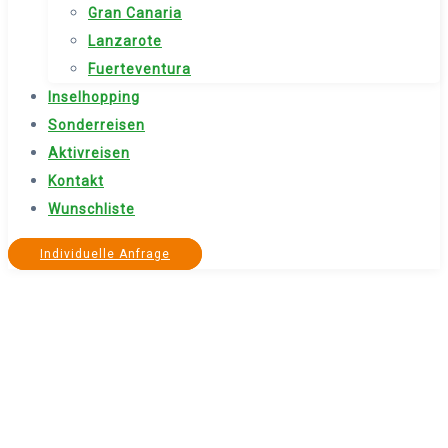
Gran Canaria
Lanzarote
Fuerteventura
Inselhopping
Sonderreisen
Aktivreisen
Kontakt
Wunschliste
Individuelle Anfrage