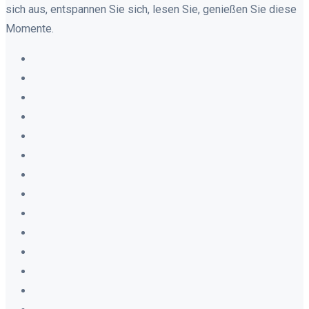
sich aus, entspannen Sie sich, lesen Sie, genießen Sie diese
Momente.