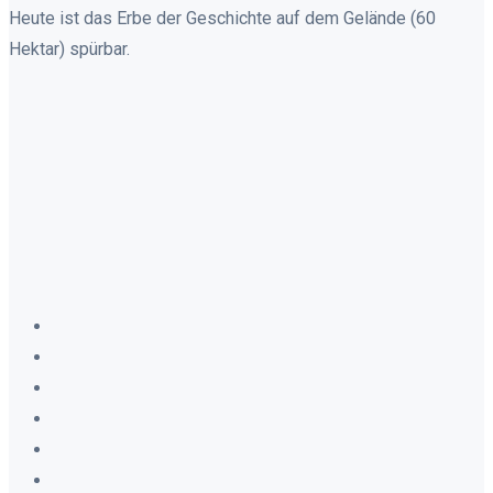
Heute ist das Erbe der Geschichte auf dem Gelände (60
Hektar) spürbar.