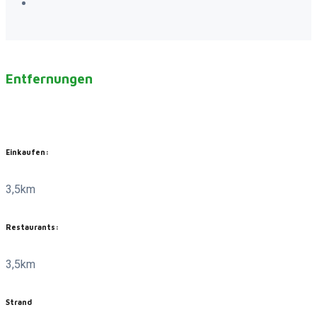
Entfernungen
Einkaufen:
3,5km
Restaurants:
3,5km
Strand