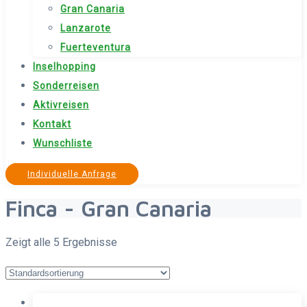
Gran Canaria
Lanzarote
Fuerteventura
Inselhopping
Sonderreisen
Aktivreisen
Kontakt
Wunschliste
Individuelle Anfrage
Finca - Gran Canaria
Zeigt alle 5 Ergebnisse