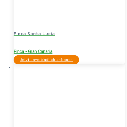
Finca Santa Lucia
Finca - Gran Canaria
Jetzt unverbindlich anfragen