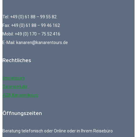
Tel: +49 (0) 61 88 – 99 55 82
Fax: +49 (0) 61 88 – 99 46 162
Mobil: +49 (0) 170 – 75 52 416
E-Mail: kanaren@kanarentours.de
Rechtliches
Impressum
Datenschutz
AGB Kanarentours
Öffnungszeiten
Beratung telefonisch oder Online oder in Ihrem Reisebüro