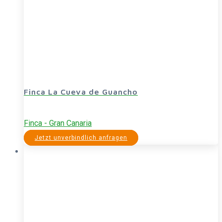
Finca La Cueva de Guancho
Finca - Gran Canaria
Jetzt unverbindlich anfragen