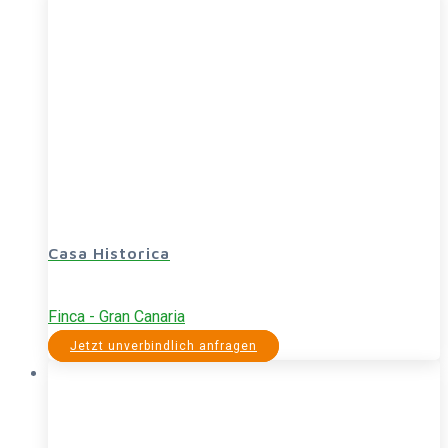
Casa Historica
Finca - Gran Canaria
Jetzt unverbindlich anfragen