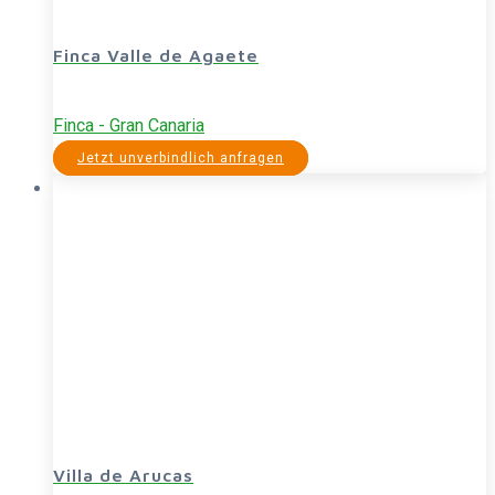
Finca Valle de Agaete
Finca - Gran Canaria
Jetzt unverbindlich anfragen
Villa de Arucas