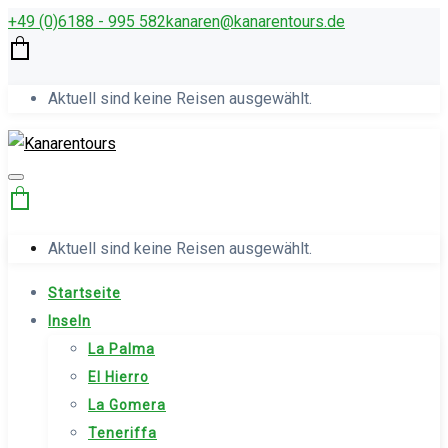
+49 (0)6188 - 995 582
kana­ren@kanarentours.de
Aktuell sind keine Reisen ausgewählt.
Aktuell sind keine Reisen ausgewählt.
Startseite
Inseln
La Palma
El Hierro
La Gomera
Teneriffa