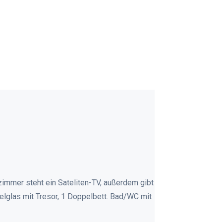
immer steht ein Sateliten-TV, außerdem gibt
elglas mit Tresor, 1 Doppelbett. Bad/WC mit