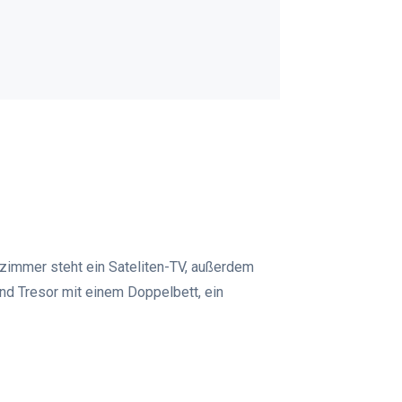
zimmer steht ein Sateliten-TV, außerdem
nd Tresor mit einem Doppelbett, ein