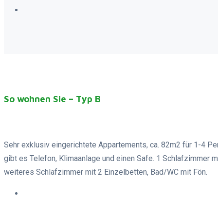
So wohnen Sie – Typ B
Sehr exklusiv eingerichtete Appartements, ca. 82m2 für 1-4 P
gibt es Telefon, Klimaanlage und einen Safe. 1 Schlafzimmer 
weiteres Schlafzimmer mit 2 Einzelbetten, Bad/WC mit Fön.