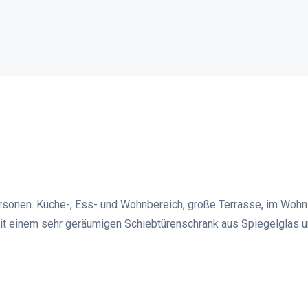
ersonen. Küche-, Ess- und Wohnbereich, große Terrasse, im Wohn
mit einem sehr geräumigen Schiebtürenschrank aus Spiegelglas u