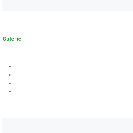
Galerie