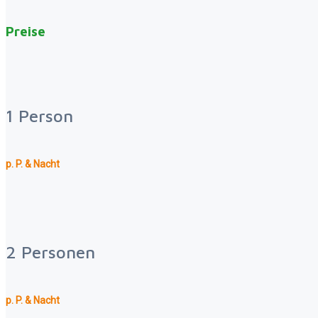
Preise
1 Person
p. P. & Nacht
2 Personen
p. P. & Nacht