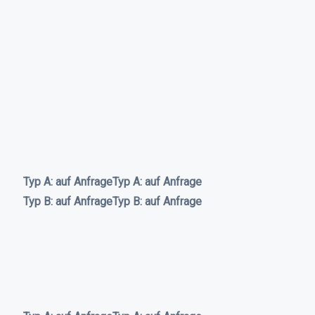
Typ A: auf Anfrage
Typ A: auf Anfrage
Typ B: auf Anfrage
Typ B: auf Anfrage